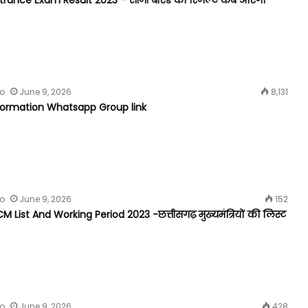
fo
June 9, 2026
8,131
formation Whatsapp Group link
fo
June 9, 2026
152
 List And Working Period 2023 -छत्तीसगढ़ मुख्यमंत्रियों की लिस्ट
fo
June 9, 2026
428