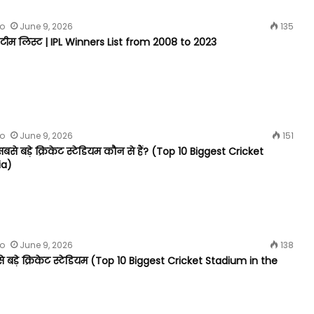
fo
June 9, 2026
135
टीम लिस्ट | IPL Winners List from 2008 to 2023
fo
June 9, 2026
151
बसे बड़े क्रिकेट स्टेडियम कौन से हैं? (Top 10 Biggest Cricket
ia)
fo
June 9, 2026
138
से बड़े क्रिकेट स्टेडियम (Top 10 Biggest Cricket Stadium in the