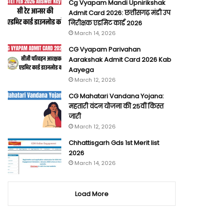
Cg Vyapam Mandi Upnirikshak
Admit Card 2026: छत्तीसगढ़ मंडी उप
निरीक्षक एडमिट कार्ड 2026
March 14, 2026
CG Vyapam Parivahan
Aarakshak Admit Card 2026 Kab
Aayega
March 12, 2026
CG Mahatari Vandana Yojana:
महतारी वंदन योजना की 25वीं किस्त
जारी
March 12, 2026
Chhattisgarh Gds 1st Merit list
2026
March 14, 2026
Load More