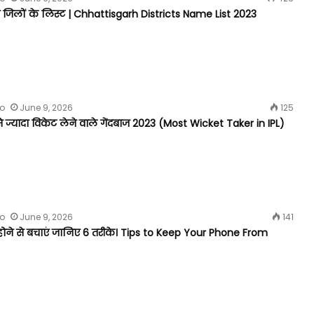
ी जिलों के लिस्ट | Chhattisgarh Districts Name List 2023
fo
June 9, 2026
125
 ज्यादा विकेट लेने वाले गेंदबाज 2023 (Most Wicket Taker in IPL)
fo
June 9, 2026
141
होने से बचाएं जानिए 6 तरीके। Tips to Keep Your Phone From