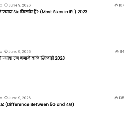
fo
June 9, 2026
107
 ज्यादा Six किसके हैं? (Most Sixes in IPL) 2023
fo
June 9, 2026
114
 ज्यादा रन बनाने वाले खिलाड़ी 2023
fo
June 9, 2026
135
अंतर (Difference Between 5G and 4G)