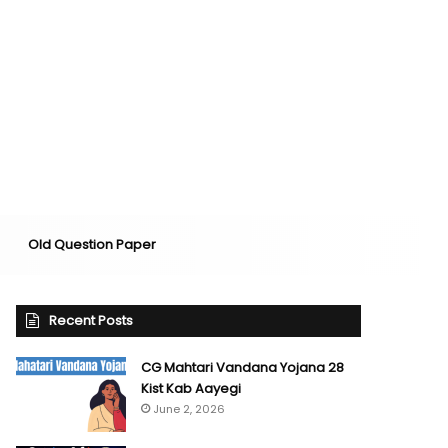
Old Question Paper
Recent Posts
CG Mahtari Vandana Yojana 28
Kist Kab Aayegi
June 2, 2026