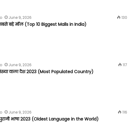
fo
June 9, 2026
130
सबसे बड़े मॉल (Top 10 Biggest Malls in India)
fo
June 9, 2026
117
संख्या वाला देश 2023 (Most Populated Country)
fo
June 9, 2026
116
 पुरानी भाषा 2023 (Oldest Language in the World)