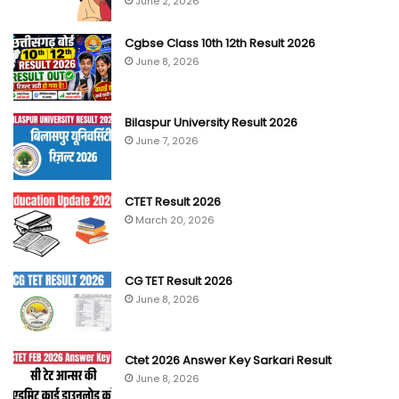
June 2, 2026
Cgbse Class 10th 12th Result 2026
June 8, 2026
Bilaspur University Result 2026
June 7, 2026
CTET Result 2026
March 20, 2026
CG TET Result 2026
June 8, 2026
Ctet 2026 Answer Key Sarkari Result
June 8, 2026