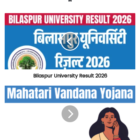
Bilaspur University Result 2026