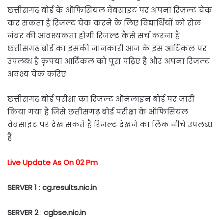
छत्तीसगढ़ बोर्ड के ऑफिसियल वेबसाइट पर अपना रिजल्ट चेक
कर सकता है रिजल्ट चेक करने के लिए विद्यार्थियों को रोल
नंबर की आवश्यकता होगी रिजल्ट कैसे सर्च करना है
छत्तीसगढ़ बोर्ड का इसकी जानकारी आज के इस आर्टिकल पर
उपलब्ध है कृपया आर्टिकल को पूरा पढ़िए है और अपना रिजल्ट
अवश्य चेक करिए
छत्तीसगढ़ बोर्ड परीक्षा का रिजल्ट ऑनलाइन बोर्ड पर जारी
किया गया है जिसे छत्तीसगढ़ बोर्ड परीक्षा के ऑफिसियल
वेबसाइट पर देख सकते हैं रिजल्ट देखने का लिंक नीचे उपलब्ध
है
Live Update As On 02 Pm
SERVER 1
:
cg.results.nic.in
SERVER 2
:
cgbse.nic.in