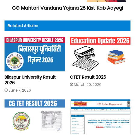
CG Mahtari Vandana Yojana 28 Kist Kab Aayegi
Related Articles
Bilaspur University Result
CTET Result 2026
2026
March 20, 2026
June 7, 2026