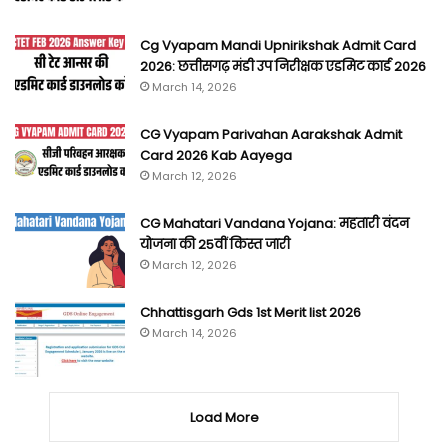
Cg Vyapam Mandi Upnirikshak Admit Card
2026: छत्तीसगढ़ मंडी उप निरीक्षक एडमिट कार्ड 2026
March 14, 2026
CG Vyapam Parivahan Aarakshak Admit
Card 2026 Kab Aayega
March 12, 2026
CG Mahatari Vandana Yojana: महतारी वंदन
योजना की 25वीं किस्त जारी
March 12, 2026
Chhattisgarh Gds 1st Merit list 2026
March 14, 2026
Load More