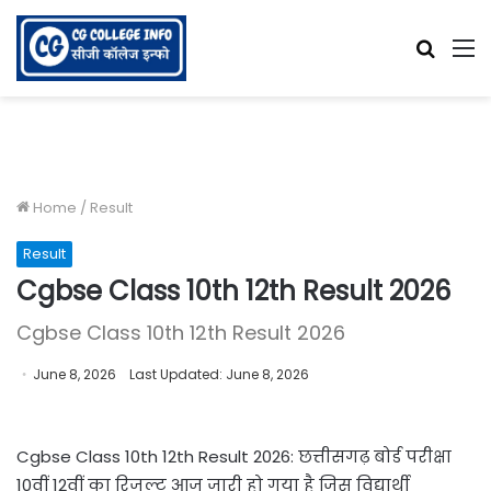
Searc
M
for
Home
/
Result
Result
Cgbse Class 10th 12th Result 2026
Cgbse Class 10th 12th Result 2026
June 8, 2026
Last Updated: June 8, 2026
Cgbse Class 10th 12th Result 2026: छत्तीसगढ़ बोर्ड परीक्षा
10वीं 12वीं का रिजल्ट आज जारी हो गया है जिस विद्यार्थी