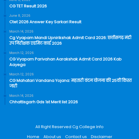
CG TET Result 2026
June 8, 2026
Ctet 2026 Answer Key Sarkari Result
March 14, 2026
Cg Vyapam Mandi Upnirikshak Admit Card 2026: छत्तीसगढ़ मंडी
उप निरीक्षक एडमिट कार्ड 2026
March 12, 2026
CG Vyapam Parivahan Aarakshak Admit Card 2026 Kab
Aayega
March 12, 2026
CG Mahatari Vandana Yojana: महतारी वंदन योजना की 25वीं किस्त
जारी
March 14, 2026
Chhattisgarh Gds 1st Merit list 2026
All Right Reserved Cg College Info
Home
About us
Contact us
Disclaimer