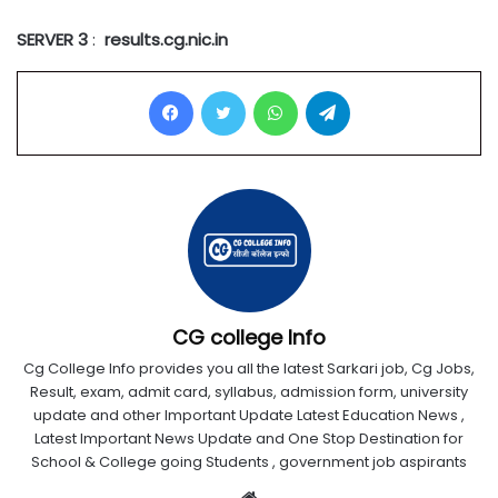
SERVER 3
:
results.cg.nic.in
Facebook
Twitter
WhatsApp
Telegram
CG college Info
Cg College Info provides you all the latest Sarkari job, Cg Jobs,
Result, exam, admit card, syllabus, admission form, university
update and other Important Update Latest Education News ,
Latest Important News Update and One Stop Destination for
School & College going Students , government job aspirants
Website