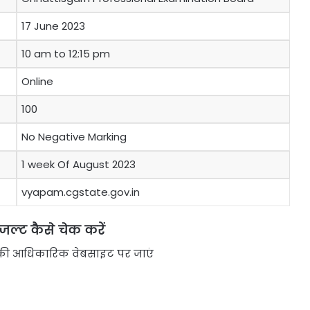
17 June 2023
10 am to 12:15 pm
Online
100
No Negative Marking
1 week Of August 2023
vyapam.cgstate.gov.in
रिजल्ट कैसे चेक करें
ल की आधिकारिक वेबसाइट पर जाएं