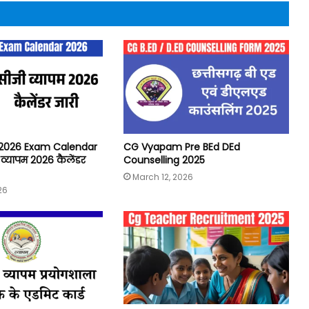
2026 Exam Calendar
CG Vyapam Pre BEd DEd
ी व्यापम 2026 कैलेंडर
Counselling 2025
March 12, 2026
26