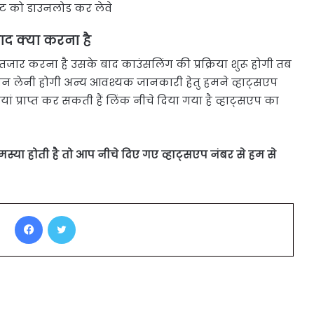
ल्ट को डाउनलोड कर लेवे
ाद क्या करना है
ंतजार करना है उसके बाद काउंसलिंग की प्रक्रिया शुरू होगी तब
शन लेनी होगी अन्य आवश्यक जानकारी हेतु हमने व्हाट्सएप
ं प्राप्त कर सकती हैं लिंक नीचे दिया गया है व्हाट्सएप का
मस्या होती है तो आप नीचे दिए गए व्हाट्सएप नंबर से हम से
Facebook
Twitter