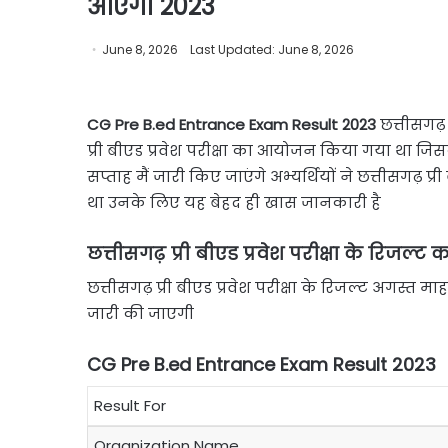
आएगा 2023
June 8, 2026
Last Updated: June 8, 2026
CG Pre B.ed Entrance Exam Result 2023
छत्तीसगढ़ 
प्री बीएड प्रवेश परीक्षा का आयोजन किया गया था ज
सप्ताह मैं जारी किए जाएंगे अभ्यर्थियों ने छत्तीसगढ़ प
था उनके लिए यह बेहद ही खास जानकारी है
छत्तीसगढ़ प्री बीएड प्रवेश परीक्षा के रिजल्ट
छत्तीसगढ़ प्री बीएड प्रवेश परीक्षा के रिजल्ट अगस्त माह
जारी की जाएगी
CG Pre B.ed Entrance Exam Result 2023
Result For
Organization Name