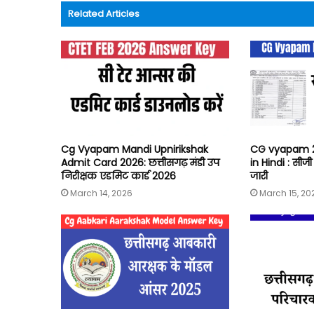
Related Articles
Cg Vyapam Mandi Upnirikshak
CG vyapam 
Admit Card 2026: छत्तीसगढ़ मंडी उप
in Hindi : सीज
निरीक्षक एडमिट कार्ड 2026
जारी
March 14, 2026
March 15, 20