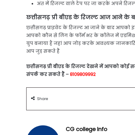
अंत में रिजल्ट वाले टेप पर जा करके अपने रिज
छत्तीसगढ़ प्री बीएड के रिजल्ट आज आने के ब
छत्तीसगढ़ प्राइवेट के रिजल्ट आ जाने के बाद आपको इ
आपको कौन से लिंग के फॉर्म भर के कॉलेज में एडमि
ग्रुप बनाया है जहां आप जोड़ करके आवश्यक जानकारिया
आप जुड़ सकते हैं
छत्तीसगढ़ प्री बीएड के रिजल्ट देखने में आपको कोई स
संपर्क कर सकते हैं –
8109809992
Share
CG college Info