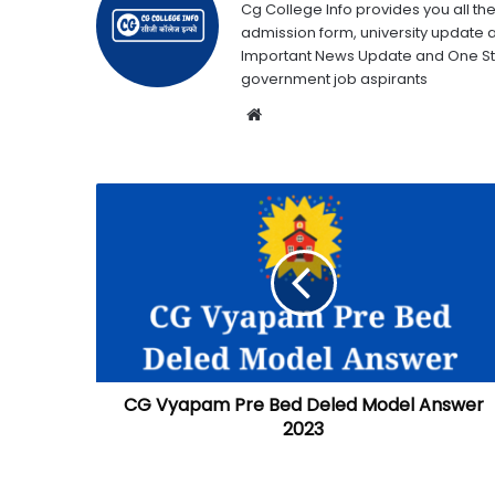
Cg College Info provides you all the
admission form, university update 
Important News Update and One Stop
government job aspirants
Website
CG Vyapam Pre Bed Deled Model Answer
2023