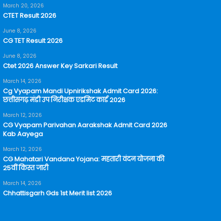
March 20, 2026
CTET Result 2026
June 8, 2026
CG TET Result 2026
June 8, 2026
Ctet 2026 Answer Key Sarkari Result
March 14, 2026
Cg Vyapam Mandi Upnirikshak Admit Card 2026:
छत्तीसगढ़ मंडी उप निरीक्षक एडमिट कार्ड 2026
March 12, 2026
CG Vyapam Parivahan Aarakshak Admit Card 2026
Kab Aayega
March 12, 2026
CG Mahatari Vandana Yojana: महतारी वंदन योजना की
25वीं किस्त जारी
March 14, 2026
Chhattisgarh Gds 1st Merit list 2026