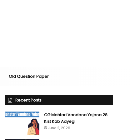
Old Question Paper
Recent Posts
CG Mahtari Vandana Yojana 28
Kist Kab Aayegi
June 2, 2026