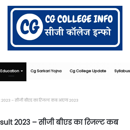
Education
Cg Sarkari Yojna
Cg College Update
Syllabus
 2023 – सीजी बीएड का रिजल्ट कब आएगा 2023
ult 2023 – सीजी बीएड का रिजल्ट कब