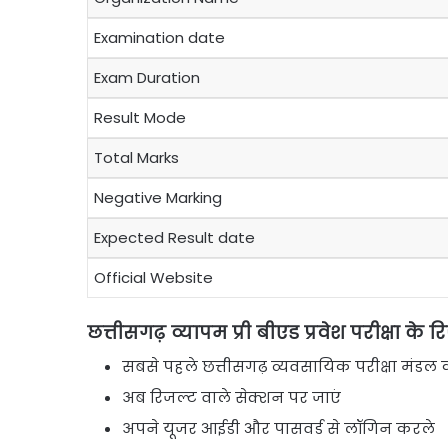
Examination date
Exam Duration
Result Mode
Total Marks
Negative Marking
Expected Result date
Official Website
छत्तीसगढ़ व्यापम प्री बीएड प्रवेश परीक्षा के 
सबसे पहले छत्तीसगढ़ व्यवसायिक परीक्षा मंड
अब रिजल्ट वाले सेक्शन पर जाएं
अपने यूजर आईडी और पासवर्ड से लॉगिन करले