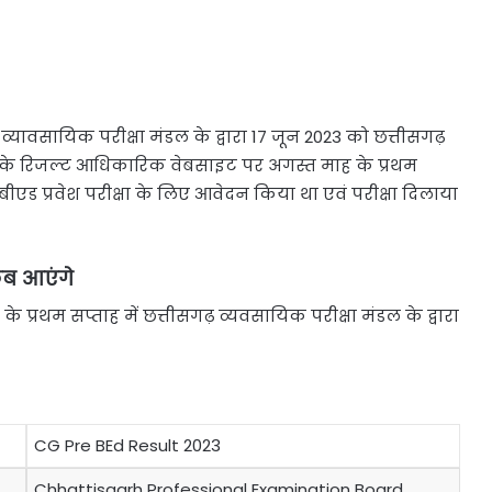
व्यावसायिक परीक्षा मंडल के द्वारा 17 जून 2023 को छत्तीसगढ़
िसके रिजल्ट आधिकारिक वेबसाइट पर अगस्त माह के प्रथम
्री बीएड प्रवेश परीक्षा के लिए आवेदन किया था एवं परीक्षा दिलाया
 कब आएंगे
 के प्रथम सप्ताह में छत्तीसगढ़ व्यवसायिक परीक्षा मंडल के द्वारा
CG Pre BEd Result 2023
Chhattisgarh Professional Examination Board