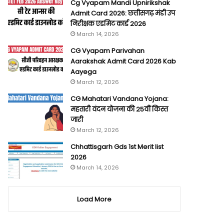
Cg Vyapam Mandi Upnirikshak
Admit Card 2026: छत्तीसगढ़ मंडी उप
निरीक्षक एडमिट कार्ड 2026
March 14, 2026
CG Vyapam Parivahan
Aarakshak Admit Card 2026 Kab
Aayega
March 12, 2026
CG Mahatari Vandana Yojana:
महतारी वंदन योजना की 25वीं किस्त
जारी
March 12, 2026
Chhattisgarh Gds 1st Merit list
2026
March 14, 2026
Load More