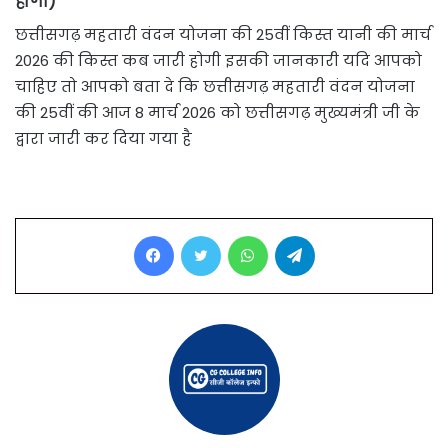
होगी)
छत्तीसगढ़ महतारी वंदन योजना की 25वीं किस्त यानी की मार्च
2026 की किस्त कब जारी होगी इसकी जानकारी यदि आपको
चाहिए तो आपको बता दे कि छत्तीसगढ़ महतारी वंदन योजना
की 25वीं की आज 8 मार्च 2026 को छत्तीसगढ़ मुख्यमंत्री जी के
द्वारा जारी कर दिया गया है
Facebook
Twitter
WhatsApp
Telegram