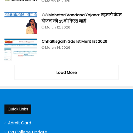
March 12, 2026
CG Mahatari Vandana Yojana: महतारी वंदन
योजना की 25वीं किस्त जारी
March 12, 2026
Chhattisgarh Gds 1st Merit list 2026
March 14, 2026
Load More
Quick Links
Admit Card
Cg College Update