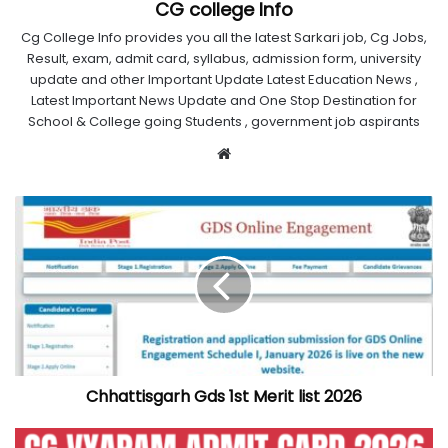
CG college Info
Cg College Info provides you all the latest Sarkari job, Cg Jobs,
Result, exam, admit card, syllabus, admission form, university
update and other Important Update Latest Education News ,
Latest Important News Update and One Stop Destination for
School & College going Students , government job aspirants
Website
Chhattisgarh Gds 1st Merit list 2026