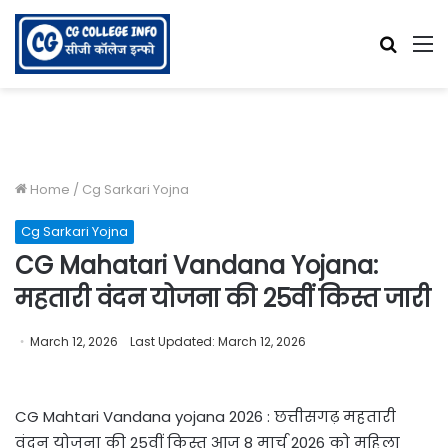
Searc
M
for
Home
/
Cg Sarkari Yojna
Cg Sarkari Yojna
CG Mahatari Vandana Yojana:
महतारी वंदन योजना की 25वीं किस्त जारी
March 12, 2026
Last Updated: March 12, 2026
CG Mahtari Vandana yojana 2026 : छत्तीसगढ़ महतारी
वंदन योजना की 25वीं किस्त आज 8 मार्च 2026 को महिला