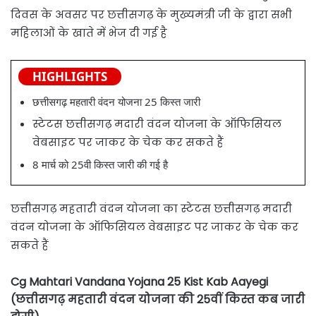
दिवस के अवसर पर छत्तीसगढ़ के मुख्यमंत्री जी के द्वारा सभी
महिलाओं के खाते में भेज दी गई है
HIGHLIGHTS
छत्तीसगढ़ महतारी वंदन योजना 25 किस्त जारी
स्टेटस छत्तीसगढ़ मदारी वंदन योजना के ऑफिसियल
वेबसाइट पर जाकर के चेक कर सकते हैं
8 मार्च को 25वी किस्त जारी की गई है
छत्तीसगढ़ महतारी वंदन योजना का स्टेटस छत्तीसगढ़ मदारी
वंदन योजना के ऑफिसियल वेबसाइट पर जाकर के चेक कर
सकते हैं
Cg Mahtari Vandana Yojana 25 Kist Kab Aayegi
(छत्तीसगढ़ महतारी वंदन योजना की 25वीं किस्त कब जारी