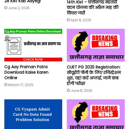
28 Kist Kab Aayegi
14th Kist – छत्तीसगढ़ महतारी
वंदन योजना की अप्रैल माह की
June 2, 2026
किस्त जारी
April 8, 2025
Cg Aay Praman Patra
CUET PG 2025 Registration:
Download Kaise Karen
सीयूईटी पीजी के लिए रजिस्ट्रेशन
Online
शुरू, यहां करें अप्लाई, जानें कब
होगी परीक्षा
March 17, 2025
June 8, 2026