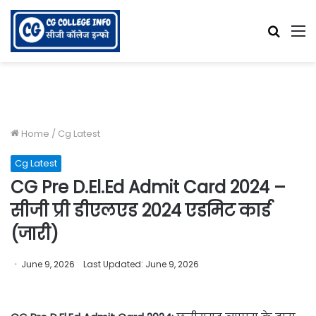
Searc
M
for
Home
/
Cg Latest
Cg Latest
CG Pre D.El.Ed Admit Card 2024 –
सीजी प्री डीएलएड 2024 एडमिट कार्ड
(जारी)
June 9, 2026
Last Updated: June 9, 2026