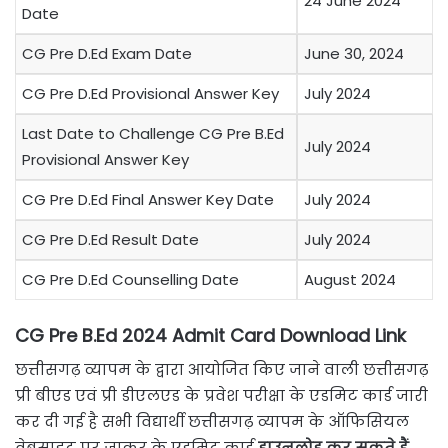
24 June 2024
Date
CG Pre D.Ed Exam Date
June 30, 2024
CG Pre D.Ed Provisional Answer Key
July 2024
Last Date to Challenge CG Pre B.Ed
July 2024
Provisional Answer Key
CG Pre D.Ed Final Answer Key Date
July 2024
CG Pre D.Ed Result Date
July 2024
CG Pre D.Ed Counselling Date
August 2024
CG Pre B.Ed 2024 Admit Card Download Link
छत्तीसगढ़ व्यापम के द्वारा आयोजित किए जाने वाली छत्तीसगढ़
प्री बीएड एवं प्री डीएलएड के प्रवेश परीक्षा के एडमिट कार्ड जारी
कर दी गई है सभी विद्यार्थी छत्तीसगढ़ व्यापम के ऑफिसियल
वेबसाइट पर जाकर के एडमिट कार्ड
डाउनलोड कर सकते हैं