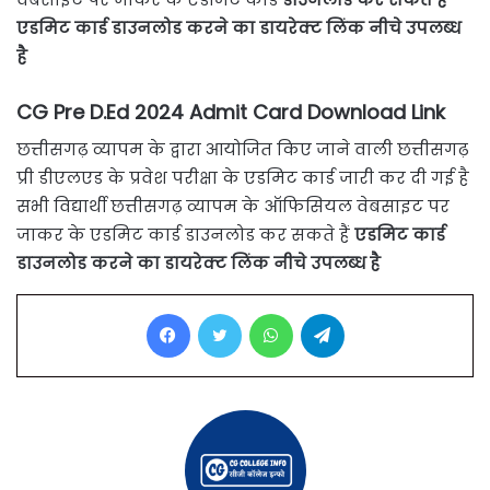
एडमिट कार्ड डाउनलोड करने का डायरेक्ट लिंक नीचे उपलब्ध
है
CG Pre D.Ed 2024 Admit Card Download Link
छत्तीसगढ़ व्यापम के द्वारा आयोजित किए जाने वाली छत्तीसगढ़
प्री डीएलएड के प्रवेश परीक्षा के एडमिट कार्ड जारी कर दी गई है
सभी विद्यार्थी छत्तीसगढ़ व्यापम के ऑफिसियल वेबसाइट पर
जाकर के एडमिट कार्ड डाउनलोड कर सकते हैं
एडमिट कार्ड
डाउनलोड करने का डायरेक्ट लिंक नीचे उपलब्ध है
Facebook
Twitter
WhatsApp
Telegram