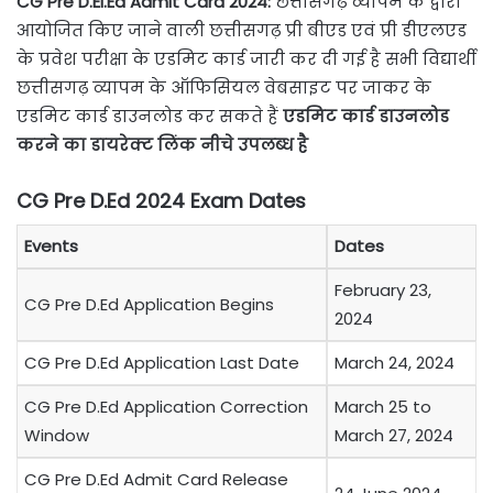
CG Pre D.El.Ed Admit Card
2024:
छत्तीसगढ़ व्यापम के द्वारा
आयोजित किए जाने वाली छत्तीसगढ़ प्री बीएड एवं प्री डीएलएड
के प्रवेश परीक्षा के एडमिट कार्ड जारी कर दी गई है सभी विद्यार्थी
छत्तीसगढ़ व्यापम के ऑफिसियल वेबसाइट पर जाकर के
एडमिट कार्ड डाउनलोड कर सकते हैं
एडमिट कार्ड डाउनलोड
करने का डायरेक्ट लिंक नीचे उपलब्ध है
CG Pre D.Ed 2024 Exam Dates
Events
Dates
February 23,
CG Pre D.Ed Application Begins
2024
CG Pre D.Ed Application Last Date
March 24, 2024
CG Pre D.Ed Application Correction
March 25 to
Window
March 27, 2024
CG Pre D.Ed Admit Card Release