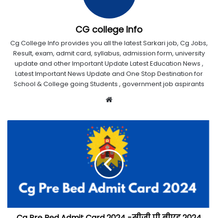
CG college Info
Cg College Info provides you all the latest Sarkari job, Cg Jobs,
Result, exam, admit card, syllabus, admission form, university
update and other Important Update Latest Education News ,
Latest Important News Update and One Stop Destination for
School & College going Students , government job aspirants
Website
Cg Pre Bed Admit Card 2024 -सीजी प्री बीएड 2024