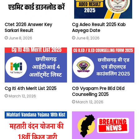
Ctet 2026 Answer Key
Cg Adeo Result 2025 Kab
Sarkari Result
Aayega Date
June 8, 2026
June 8, 2026
Cg Iti 4th Merit List 2025
CG Vyapam Pre BEd DEd
Counselling 2025
March 12, 2026
March 12, 2026