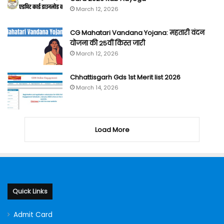
March 12, 2026
CG Mahatari Vandana Yojana: महतारी वंदन
योजना की 25वीं किस्त जारी
March 12, 2026
Chhattisgarh Gds 1st Merit list 2026
March 14, 2026
Load More
Quick Links
Admit Card