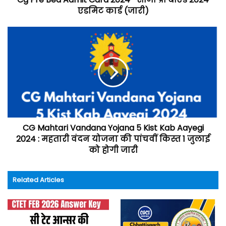
एडमिट कार्ड (जारी)
CG Mahtari Vandana Yojana 5 Kist Kab Aayegi
2024 : महतारी वंदन योजना की पांचवीं किस्त 1 जुलाई
को होगी जारी
Related Articles