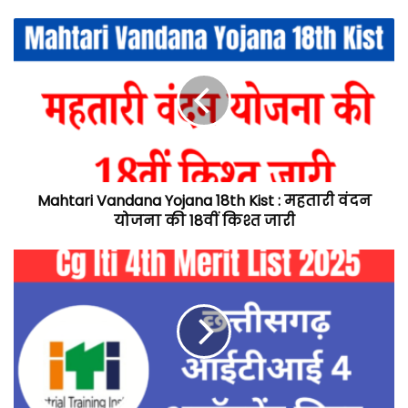
Mahtari Vandana Yojana 18th Kist : महतारी वंदन
योजना की 18वीं किश्त जारी