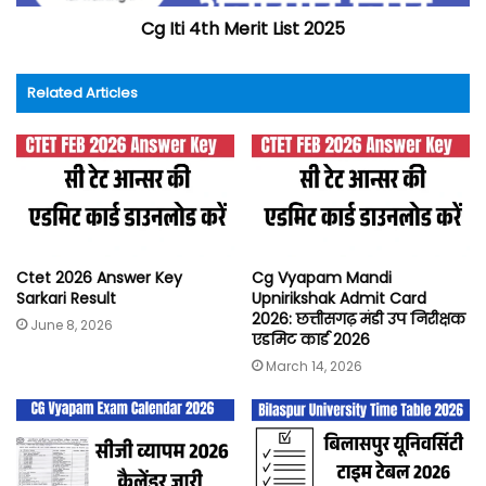
Cg Iti 4th Merit List 2025
Related Articles
Ctet 2026 Answer Key
Cg Vyapam Mandi
Sarkari Result
Upnirikshak Admit Card
2026: छत्तीसगढ़ मंडी उप निरीक्षक
June 8, 2026
एडमिट कार्ड 2026
March 14, 2026