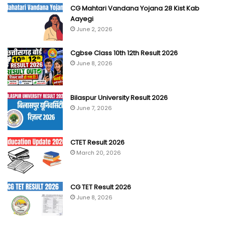
CG Mahtari Vandana Yojana 28 Kist Kab
Aayegi
June 2, 2026
Cgbse Class 10th 12th Result 2026
June 8, 2026
Bilaspur University Result 2026
June 7, 2026
CTET Result 2026
March 20, 2026
CG TET Result 2026
June 8, 2026