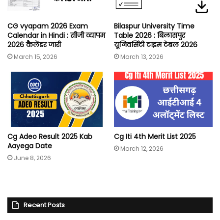
CG vyapam 2026 Exam
Bilaspur University Time
Calendar in Hindi : सीजी व्यापम
Table 2026 : बिलासपुर
2026 कैलेंडर जारी
यूनिवर्सिटी टाइम टेबल 2026
March 15, 2026
March 13, 2026
Cg Adeo Result 2025 Kab
Cg Iti 4th Merit List 2025
Aayega Date
March 12, 2026
June 8, 2026
Recent Posts