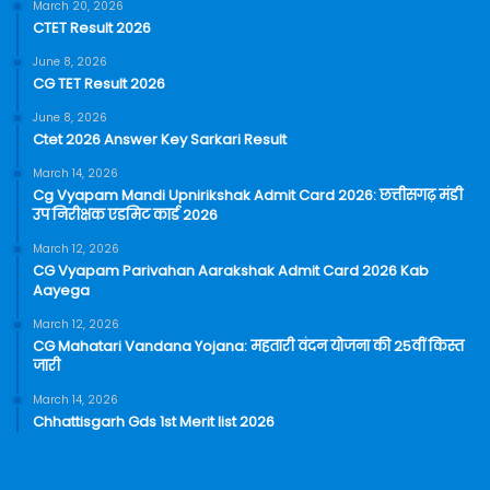
March 20, 2026
CTET Result 2026
June 8, 2026
CG TET Result 2026
June 8, 2026
Ctet 2026 Answer Key Sarkari Result
March 14, 2026
Cg Vyapam Mandi Upnirikshak Admit Card 2026: छत्तीसगढ़ मंडी
उप निरीक्षक एडमिट कार्ड 2026
March 12, 2026
CG Vyapam Parivahan Aarakshak Admit Card 2026 Kab
Aayega
March 12, 2026
CG Mahatari Vandana Yojana: महतारी वंदन योजना की 25वीं किस्त
जारी
March 14, 2026
Chhattisgarh Gds 1st Merit list 2026