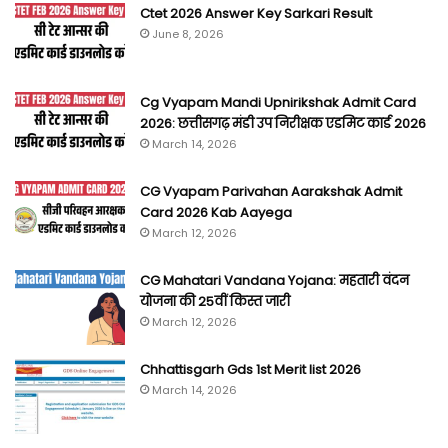
Ctet 2026 Answer Key Sarkari Result
June 8, 2026
Cg Vyapam Mandi Upnirikshak Admit Card
2026: छत्तीसगढ़ मंडी उप निरीक्षक एडमिट कार्ड 2026
March 14, 2026
CG Vyapam Parivahan Aarakshak Admit
Card 2026 Kab Aayega
March 12, 2026
CG Mahatari Vandana Yojana: महतारी वंदन
योजना की 25वीं किस्त जारी
March 12, 2026
Chhattisgarh Gds 1st Merit list 2026
March 14, 2026