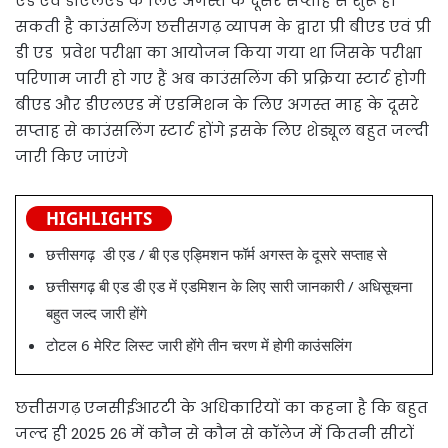
एड एवं डीएलएड के लिए अगस्त के दूसरे सप्ताह से शुरू हो
सकती है काउंसलिंग छत्तीसगढ़ व्यापम के द्वारा प्री बीएड एवं प्री
डी एड प्रवेश परीक्षा का आयोजन किया गया था जिसके परीक्षा
परिणाम जारी हो गए हैं अब काउंसलिंग की प्रक्रिया स्टार्ट होगी
बीएड और डीएलएड में एडमिशन के लिए अगस्त माह के दूसरे
सप्ताह से काउंसलिंग स्टार्ट होंगे इसके लिए शेड्यूल बहुत जल्दी
जारी किए जाएंगे
HIGHLIGHTS
छत्तीसगढ़ डी एड / बी एड एड्मिशन फॉर्म अगस्त के दूसरे सप्ताह से
छत्तीसगढ़ बी एड डी एड में एडमिशन के लिए सारी जानकारी / अधिसूचना
बहुत जल्द जारी होंगे
टोटल 6 मेरिट लिस्ट जारी होंगे तीन चरण में होगी काउंसलिंग
छत्तीसगढ़ एनसीईआरटी के अधिकारियों का कहना है कि बहुत
जल्द ही 2025 26 में कौन से कौन से कॉलेज में कितनी सीटों