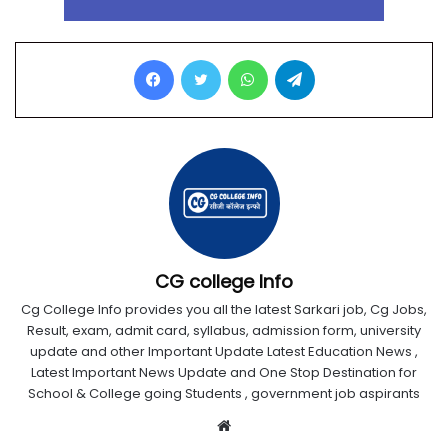
Facebook
Twitter
WhatsApp
Telegram
CG college Info
Cg College Info provides you all the latest Sarkari job, Cg Jobs,
Result, exam, admit card, syllabus, admission form, university
update and other Important Update Latest Education News ,
Latest Important News Update and One Stop Destination for
School & College going Students , government job aspirants
Website