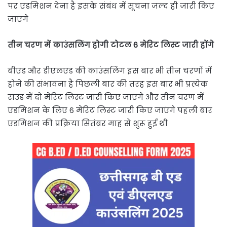
पर एडमिशन देना है इसके संबंध में सूचना जल्द ही जारी किए
जाएंगे
तीन चरण में काउंसलिंग होगी टोटल 6 मेरिट लिस्ट जारी होंगे
बीएड और डीएलएड की काउंसलिंग इस बार भी तीन चरणों में
होने की संभावना है पिछली बार की तरह इस बार भी प्रत्येक
राउंड में दो मेरिट लिस्ट जारी किए जाएंगे और तीन चरण में
एडमिशन के लिए 6 मेरिट लिस्ट जारी किए जाएंगे पहली बार
एडमिशन की प्रक्रिया सितंबर माह से शुरू हुई थी