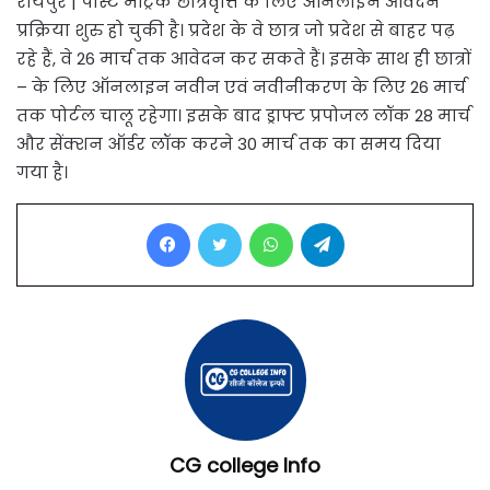
रायपुर | पोस्ट मैट्रिक छात्रवृत्ति के लिए ऑनलाइन आवेदन
प्रक्रिया शुरु हो चुकी है। प्रदेश के वे छात्र जो प्रदेश से बाहर पढ़
रहे हैं, वे 26 मार्च तक आवेदन कर सकते हैं। इसके साथ ही छात्रों
– के लिए ऑनलाइन नवीन एवं नवीनीकरण के लिए 26 मार्च
तक पोर्टल चालू रहेगा। इसके बाद ड्राफ्ट प्रपोजल लॉक 28 मार्च
और सेंक्शन ऑर्डर लॉक करने 30 मार्च तक का समय दिया
गया है।
Facebook
Twitter
WhatsApp
Telegram
CG college Info