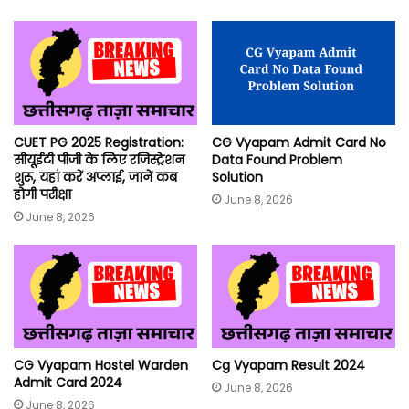
CUET PG 2025 Registration:
CG Vyapam Admit Card No
सीयूईटी पीजी के लिए रजिस्ट्रेशन
Data Found Problem
शुरू, यहां करें अप्लाई, जानें कब
Solution
होगी परीक्षा
June 8, 2026
June 8, 2026
CG Vyapam Hostel Warden
Cg Vyapam Result 2024
Admit Card 2024
June 8, 2026
June 8, 2026