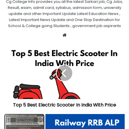
Cg College Info provides you all the latest Sarkari job, Cg Jobs,
Result, exam, admit card, syllabus, admission form, university
update and other Important Update Latest Education News ,
Latest Important News Update and One Stop Destination for
School & College going Students , government job aspirants
Website
Top 5 Best Electric Scooter In India With Price