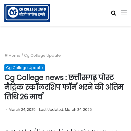
Searc
M
for
Home
/
Cg College Update
Cg College Update
Cg College news : छत्तीसगढ़ पोस्ट
मैट्रिक स्कॉलरशिप फॉर्म भरने की अंतिम
तिथि 26 मार्च
March 24, 2025
Last Updated: March 24, 2025