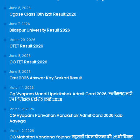
June 8, 2026
Cgbse Class 10th 12th Result 2026
June 7, 2026
Bilaspur University Result 2026
March 20, 2026
CTET Result 2026
June 8, 2026
CG TET Result 2026
June 8, 2026
Ctet 2026 Answer Key Sarkari Result
March 14, 2026
Cg Vyapam Mandi Upnirikshak Admit Card 2026: छत्तीसगढ़ मंडी
उप निरीक्षक एडमिट कार्ड 2026
March 12, 2026
CG Vyapam Parivahan Aarakshak Admit Card 2026 Kab
Aayega
March 12, 2026
CG Mahatari Vandana Yojana: महतारी वंदन योजना की 25वीं किस्त