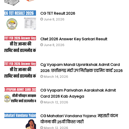
CG TET Result 2026
June 8, 2026
Ctet 2026 Answer Key Sarkari Result
June 8, 2026
Cg Vyapam Mandi Upnirikshak Admit Card
2026: छत्तीसगढ़ मंडी उप निरीक्षक एडमिट कार्ड 2026
March 14, 2026
CG Vyapam Parivahan Aarakshak Admit
Card 2026 Kab Aayega
March 12, 2026
CG Mahatari Vandana Yojana: महतारी वंदन
योजना की 25वीं किस्त जारी
March 12, 2026