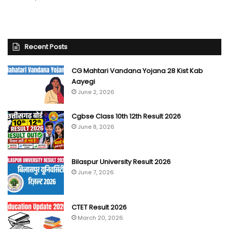
Recent Posts
CG Mahtari Vandana Yojana 28 Kist Kab
Aayegi
June 2, 2026
Cgbse Class 10th 12th Result 2026
June 8, 2026
Bilaspur University Result 2026
June 7, 2026
CTET Result 2026
March 20, 2026