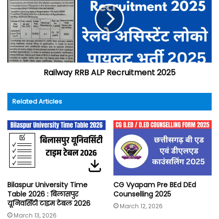
Railway RRB ALP Recruitment 2025
Related Articles
Bilaspur University Time
CG Vyapam Pre BEd DEd
Table 2026 : बिलासपुर
Counselling 2025
यूनिवर्सिटी टाइम टेबल 2026
March 12, 2026
March 13, 2026