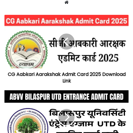
Website
CG Aabkari Aarakshak Admit Card 2025 Download
Link