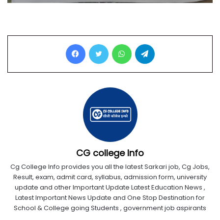
Facebook
Twitter
WhatsApp
Telegram
CG college Info
Cg College Info provides you all the latest Sarkari job, Cg Jobs,
Result, exam, admit card, syllabus, admission form, university
update and other Important Update Latest Education News ,
Latest Important News Update and One Stop Destination for
School & College going Students , government job aspirants