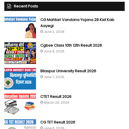
Recent Posts
CG Mahtari Vandana Yojana 28 Kist Kab
Aayegi
June 2, 2026
Cgbse Class 10th 12th Result 2026
June 8, 2026
Bilaspur University Result 2026
June 7, 2026
CTET Result 2026
March 20, 2026
CG TET Result 2026
June 8, 2026