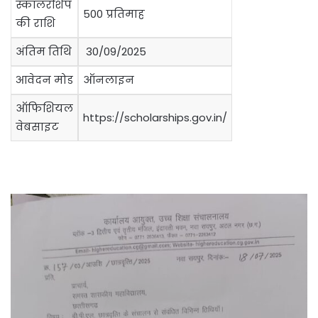
स्कॉलरशिप
500 प्रतिमाह
की राशि
अंतिम तिथि
30/09/2025
आवेदन मोड
ऑनलाइन
ऑफिशियल
https://scholarships.gov.in/
वेबसाइट