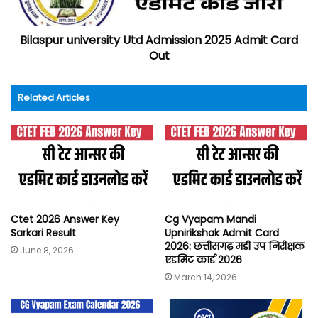
Bilaspur university Utd Admission 2025 Admit Card
Out
Related Articles
Ctet 2026 Answer Key
Cg Vyapam Mandi
Sarkari Result
Upnirikshak Admit Card
2026: छत्तीसगढ़ मंडी उप निरीक्षक
June 8, 2026
एडमिट कार्ड 2026
March 14, 2026