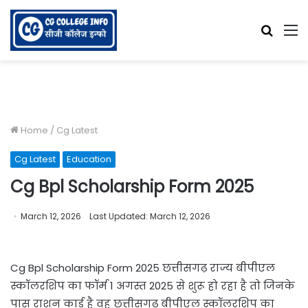
Searc
M
for
Home
/
Cg Latest
Cg Latest
Education
Cg Bpl Scholarship Form 2025
March 12, 2026
Last Updated: March 12, 2026
Cg Bpl Scholarship Form 2025 छत्तीसगढ़ राज्य बीपीएल
स्कॉलरशिप का फॉर्म 1 अगस्त 2025 से शुरू हो रहा है तो जिनके
पास राशन कार्ड है वह छत्तीसगढ़ बीपीएल स्कॉलरशिप का