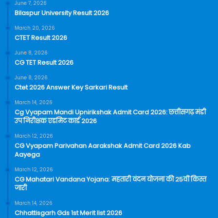
June 7, 2026
Bilaspur University Result 2026
March 20, 2026
CTET Result 2026
June 8, 2026
CG TET Result 2026
June 8, 2026
Ctet 2026 Answer Key Sarkari Result
March 14, 2026
Cg Vyapam Mandi Upnirikshak Admit Card 2026: छत्तीसगढ़ मंडी
उप निरीक्षक एडमिट कार्ड 2026
March 12, 2026
CG Vyapam Parivahan Aarakshak Admit Card 2026 Kab
Aayega
March 12, 2026
CG Mahatari Vandana Yojana: महतारी वंदन योजना की 25वीं किस्त
जारी
March 14, 2026
Chhattisgarh Gds 1st Merit list 2026