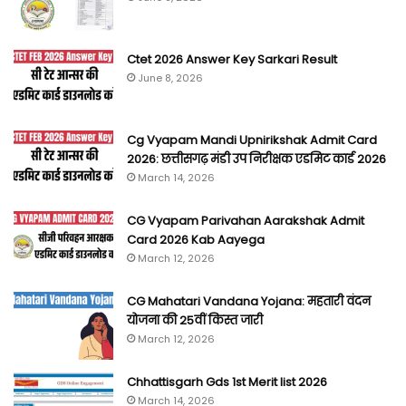
Ctet 2026 Answer Key Sarkari Result
June 8, 2026
Cg Vyapam Mandi Upnirikshak Admit Card
2026: छत्तीसगढ़ मंडी उप निरीक्षक एडमिट कार्ड 2026
March 14, 2026
CG Vyapam Parivahan Aarakshak Admit
Card 2026 Kab Aayega
March 12, 2026
CG Mahatari Vandana Yojana: महतारी वंदन
योजना की 25वीं किस्त जारी
March 12, 2026
Chhattisgarh Gds 1st Merit list 2026
March 14, 2026