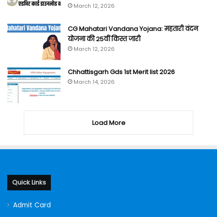
March 12, 2026
CG Mahatari Vandana Yojana: महतारी वंदन
योजना की 25वीं किस्त जारी
March 12, 2026
Chhattisgarh Gds 1st Merit list 2026
March 14, 2026
Load More
Quick Links
Admit Card