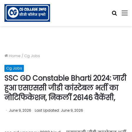
Searc
M
for
Home
/
Cg Jobs
Cg Jobs
SSC GD Constable Bharti 2024: जारी
हुआ एसएससी जीडी कांस्टेबल भर्ती का
नोटिफिकेशन, निकलीं 26146 वैकेंसी,
June 9, 2026
Last Updated: June 9, 2026