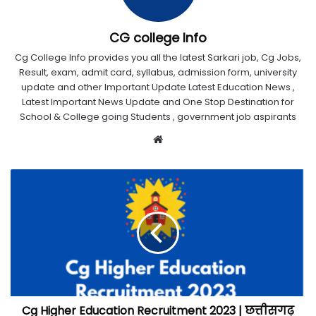
CG college Info
Cg College Info provides you all the latest Sarkari job, Cg Jobs,
Result, exam, admit card, syllabus, admission form, university
update and other Important Update Latest Education News ,
Latest Important News Update and One Stop Destination for
School & College going Students , government job aspirants
Website
Cg Higher Education Recruitment 2023 | छत्तीसगढ़