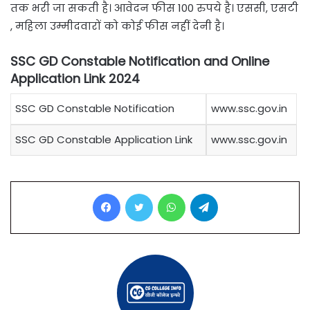
तक भरी जा सकती है। आवेदन फीस 100 रुपये है। एससी, एसटी
, महिला उम्मीदवारों को कोई फीस नहीं देनी है।
SSC GD Constable Notification and Online
Application Link 2024
SSC GD Constable Notification
www.ssc.gov.in
SSC GD Constable Application Link
www.ssc.gov.in
Facebook
Twitter
WhatsApp
Telegram