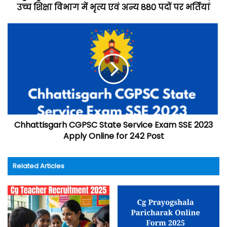
उच्च शिक्षा विभाग में भृत्य एवं अन्य 880 पदों पर भर्तियां
Chhattisgarh CGPSC State Service Exam SSE 2023
Apply Online for 242 Post
Related Articles