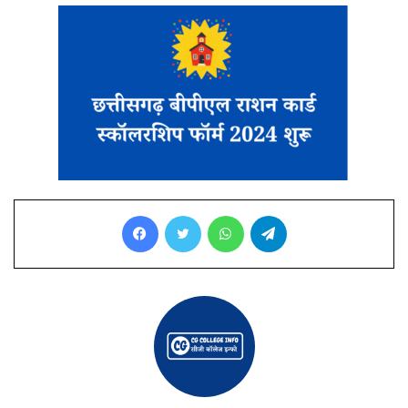
Facebook
Twitter
WhatsApp
Telegram