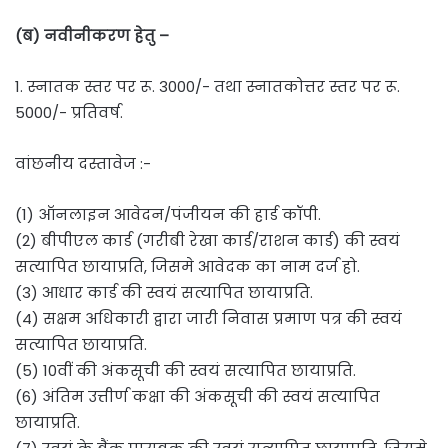
(ब) नवीनीकरण हेतु –
1. स्नातक स्तर पर रू. 3000/- तथा स्नातकोत्तर स्तर पर रू.
5000/- प्रतिवर्ष.
वांछनीय दस्तावेज :-
(1) ऑनलाइन आवेदन/पंजीयन की हार्ड कॉपी.
(2) बीपीएल कार्ड (गरीबी रेखा कार्ड/राशन कार्ड) की स्वयं
सत्यापित छायाप्रति, जिसमे आवेदक का नाम दर्ज हो.
(3) आधार कार्ड की स्वयं सत्यापित छायाप्रति.
(4) सक्षम अधिकारी द्वारा जारी निवास प्रमाण पत्र की स्वयं
सत्यापित छायाप्रति.
(5) 10वीं की अंकसूची की स्वयं सत्यापित छायाप्रति.
(6) अंतिम उत्तीर्ण कक्षा की अंकसूची की स्वयं सत्यापित
छायाप्रति.