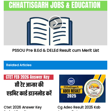
PSSOU Pre B.Ed & DELEd Result cum Merit List
Related Articles
Ctet 2026 Answer Key
Cg Adeo Result 2025 Kab