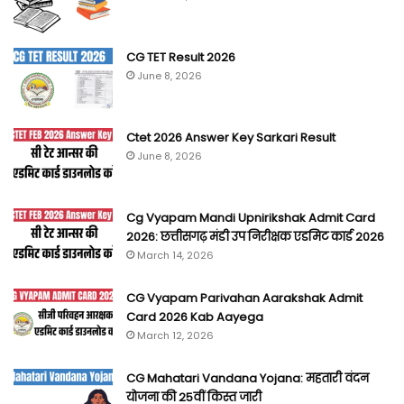
CG TET Result 2026
June 8, 2026
Ctet 2026 Answer Key Sarkari Result
June 8, 2026
Cg Vyapam Mandi Upnirikshak Admit Card
2026: छत्तीसगढ़ मंडी उप निरीक्षक एडमिट कार्ड 2026
March 14, 2026
CG Vyapam Parivahan Aarakshak Admit
Card 2026 Kab Aayega
March 12, 2026
CG Mahatari Vandana Yojana: महतारी वंदन
योजना की 25वीं किस्त जारी