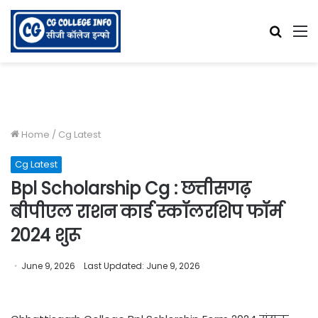
Searc
M
for
Home
/
Cg Latest
Cg Latest
Bpl Scholarship Cg : छत्तीसगढ़
बीपीएल राशन कार्ड स्कॉलरशिप फॉर्म
2024 शुरू
June 9, 2026
Last Updated: June 9, 2026