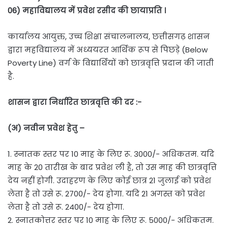
06) महाविद्यालय में प्रवेश रसीद की छायाप्रति ।
कार्यालय आयुक्त, उच्च शिक्षा संचालनालय, छत्तीसगढ़ शासन
द्वारा महविद्यालय में अध्ययरत आर्थिक रूप से पिछड़े (Below
Poverty Line) वर्ग के विद्यार्थियों को छात्रवृत्ति प्रदान की जाती
है.
शासन द्वारा निर्धारित छात्रवृत्ति की दर :-
(अ) नवीन प्रवेश हेतु –
1. स्नातक स्तर पर 10 माह के लिए रू. 3000/- अधिकतम. यदि
माह के 20 तारीख के बाद प्रवेश ली है, तो उस माह की छात्रवृत्ति
देय नहीं होगी. उदाहरण के लिए कोई छात्र 21 जुलाई को प्रवेश
लेता है तो उसे रू. 2700/- देय होगा. यदि 21 अगस्त को प्रवेश
लेता है तो उसे रू. 2400/- देय होगा.
2. स्नातकोत्तर स्तर पर 10 माह के लिए रू. 5000/- अधिकतम.