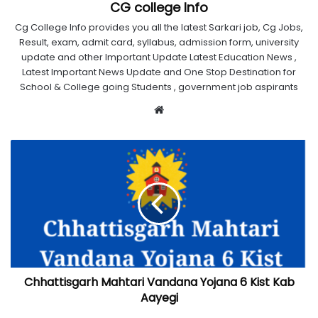
CG college Info
Cg College Info provides you all the latest Sarkari job, Cg Jobs,
Result, exam, admit card, syllabus, admission form, university
update and other Important Update Latest Education News ,
Latest Important News Update and One Stop Destination for
School & College going Students , government job aspirants
Website
Chhattisgarh Mahtari Vandana Yojana 6 Kist Kab
Aayegi