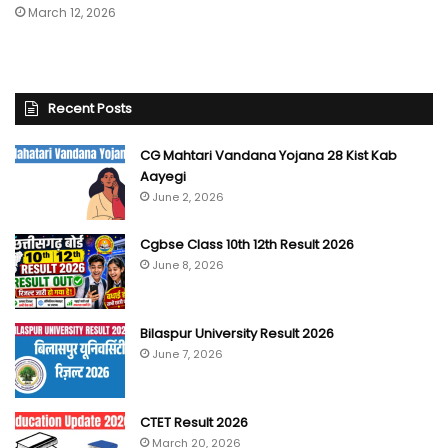
March 12, 2026
Recent Posts
CG Mahtari Vandana Yojana 28 Kist Kab
Aayegi
June 2, 2026
Cgbse Class 10th 12th Result 2026
June 8, 2026
Bilaspur University Result 2026
June 7, 2026
CTET Result 2026
March 20, 2026